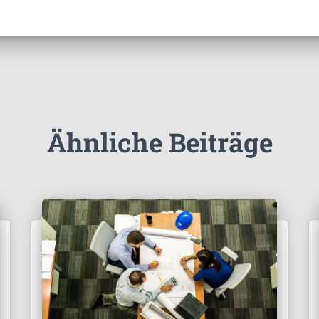
Ähnliche Beiträge