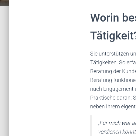
Worin be
Tätigkeit
Sie unterstützen u
Tätigkeiten. So erf
Beratung der Kunde
Beratung funktioni
nach Engagement un
Praktische daran: S
neben Ihrem eigent
„Für mich war 
verdienen konnt